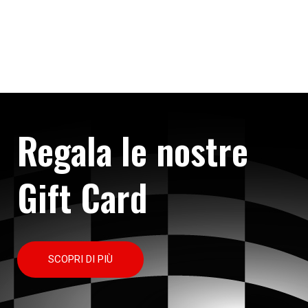
Regala le nostre
Gift Card
SCOPRI DI PIÙ