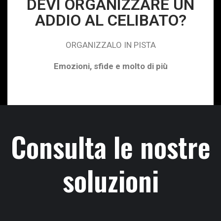
DEVI ORGANIZZARE UN
ADDIO AL CELIBATO?
ORGANIZZALO IN PISTA
Emozioni, sfide e molto di più
Consulta le nostre
soluzioni