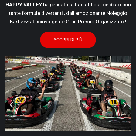
HAPPY VALLEY
ha pensato al tuo addio al celibato con
tante formule divertenti , dall’emozionante Noleggio
Kart >>> al coinvolgente Gran Premio Organizzato !
SCOPRI DI PIÙ