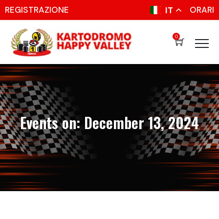
REGISTRAZIONE
ORARI
IT
0
Events on: December 13, 2024