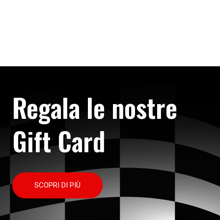
Regala le nostre
Gift Card
SCOPRI DI PIÙ