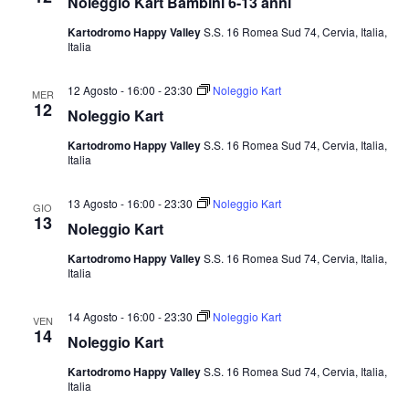
Noleggio Kart Bambini 6-13 anni
Kartodromo Happy Valley
S.S. 16 Romea Sud 74, Cervia, Italia,
Italia
12 Agosto - 16:00
-
23:30
Noleggio Kart
MER
12
Noleggio Kart
Kartodromo Happy Valley
S.S. 16 Romea Sud 74, Cervia, Italia,
Italia
13 Agosto - 16:00
-
23:30
Noleggio Kart
GIO
13
Noleggio Kart
Kartodromo Happy Valley
S.S. 16 Romea Sud 74, Cervia, Italia,
Italia
14 Agosto - 16:00
-
23:30
Noleggio Kart
VEN
14
Noleggio Kart
Kartodromo Happy Valley
S.S. 16 Romea Sud 74, Cervia, Italia,
Italia