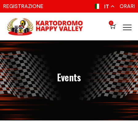
REGISTRAZIONE
ORARI
IT
0
Events