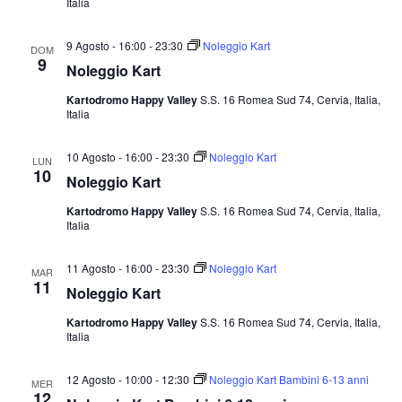
Italia
9 Agosto - 16:00
-
23:30
Noleggio Kart
DOM
9
Noleggio Kart
Kartodromo Happy Valley
S.S. 16 Romea Sud 74, Cervia, Italia,
Italia
10 Agosto - 16:00
-
23:30
Noleggio Kart
LUN
10
Noleggio Kart
Kartodromo Happy Valley
S.S. 16 Romea Sud 74, Cervia, Italia,
Italia
11 Agosto - 16:00
-
23:30
Noleggio Kart
MAR
11
Noleggio Kart
Kartodromo Happy Valley
S.S. 16 Romea Sud 74, Cervia, Italia,
Italia
12 Agosto - 10:00
-
12:30
Noleggio Kart Bambini 6-13 anni
MER
12