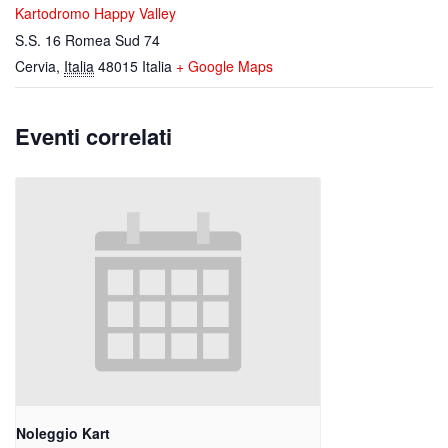
Kartodromo Happy Valley
S.S. 16 Romea Sud 74
Cervia
,
Italia
48015
Italia
+ Google Maps
Eventi correlati
Noleggio Kart