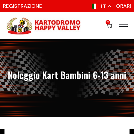
REGISTRAZIONE
ORARI
IT
0
Noleggio Kart Bambini 6-13 anni