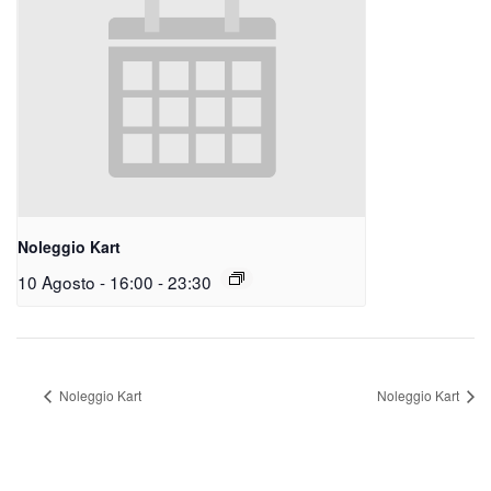
Noleggio Kart
10 Agosto - 16:00
-
23:30
Noleggio Kart
Noleggio Kart