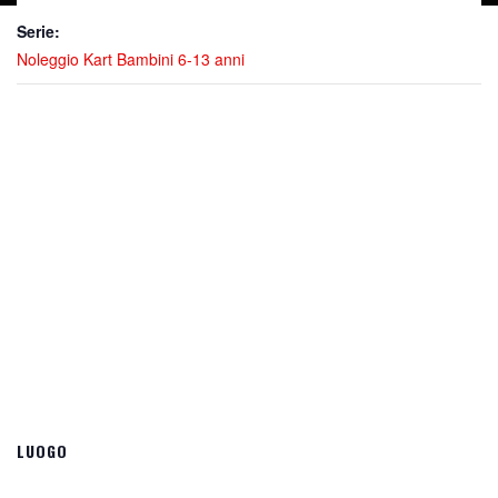
Serie:
Noleggio Kart Bambini 6-13 anni
LUOGO