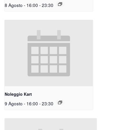
8 Agosto - 16:00
-
23:30
Noleggio Kart
9 Agosto - 16:00
-
23:30