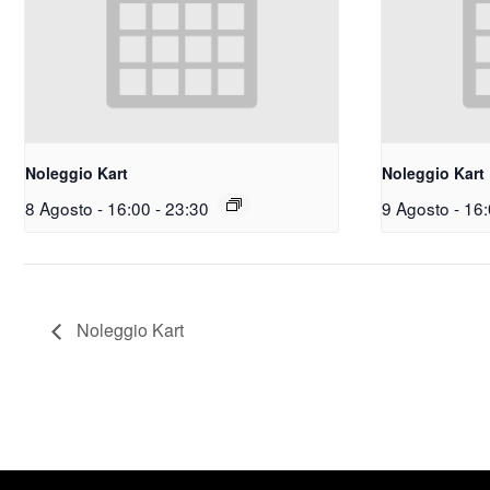
Noleggio Kart
Noleggio Kart
8 Agosto - 16:00
-
23:30
9 Agosto - 16
Noleggio Kart