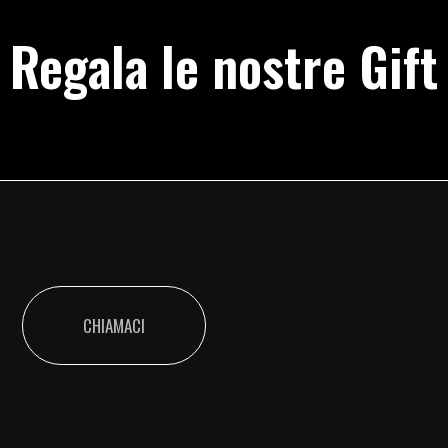
Regala le nostre Gift
CHIAMACI