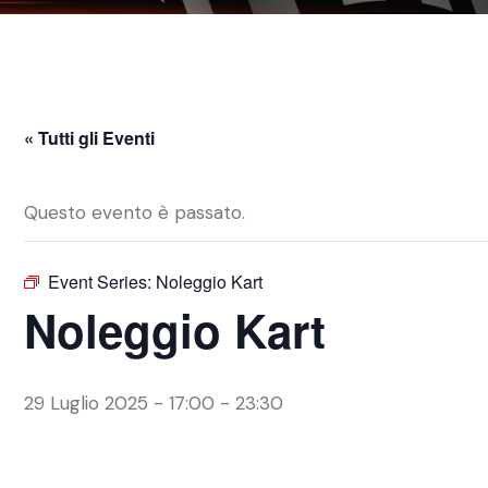
« Tutti gli Eventi
Questo evento è passato.
Event Series:
Noleggio Kart
Noleggio Kart
29 Luglio 2025 - 17:00
-
23:30