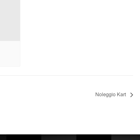
Noleggio Kart