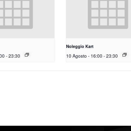
Noleggio Kart
:00
-
23:30
10 Agosto - 16:00
-
23:30