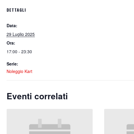
DETTAGLI
Data:
29 Luglio 2025
Ora:
17:00 - 23:30
Serie:
Noleggio Kart
Eventi correlati