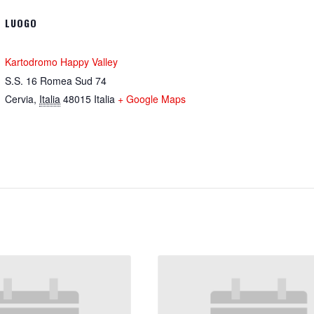
LUOGO
Kartodromo Happy Valley
S.S. 16 Romea Sud 74
Cervia
,
Italia
48015
Italia
+ Google Maps