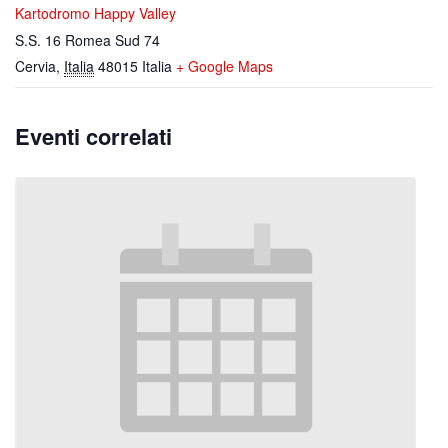
Kartodromo Happy Valley
S.S. 16 Romea Sud 74
Cervia
,
Italia
48015
Italia
+ Google Maps
Eventi correlati