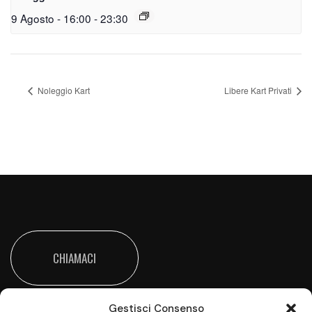
9 Agosto - 16:00
-
23:30
Noleggio Kart
Libere Kart Privati
CHIAMACI
Gestisci Consenso