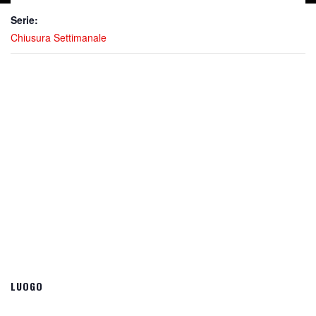
Serie:
Chiusura Settimanale
LUOGO