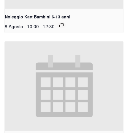
Noleggio Kart Bambini 6-13 anni
8 Agosto - 10:00
-
12:30