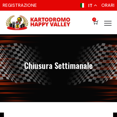
REGISTRAZIONE
ORARI
IT
0
Chiusura Settimanale