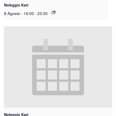
Noleggio Kart
8 Agosto - 16:00
-
23:30
Noleggio Kart