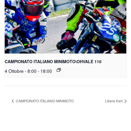
CAMPIONATO ITALIANO MINIMOTO\OHVALE 110
4 Ottobre - 8:00
-
18:00
CAMPIONATO ITALIANO MINIMOTO
Libere Kart