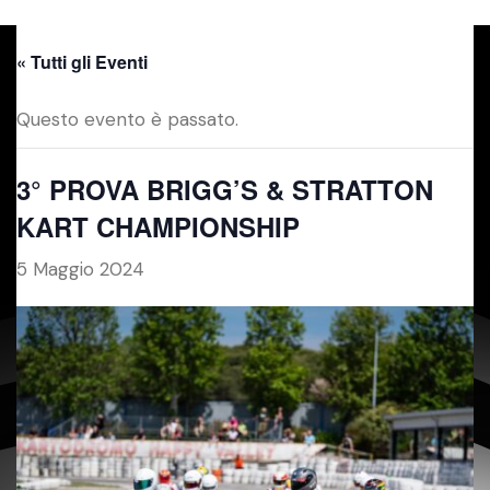
« Tutti gli Eventi
Questo evento è passato.
3° PROVA BRIGG’S & STRATTON
KART CHAMPIONSHIP
5 Maggio 2024