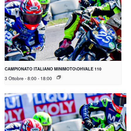
CAMPIONATO ITALIANO MINIMOTO\OHVALE 110
3 Ottobre - 8:00
-
18:00