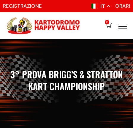
REGISTRAZIONE
ORARI
IT
0
3° PROVA BRIGG’S & STRATTON
KART CHAMPIONSHIP