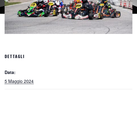
DETTAGLI
Data:
5 Maggio 2024