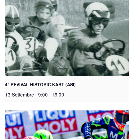
4° REVIVAL HISTORIC KART (ASI)
13 Settembre - 9:00
-
16:00