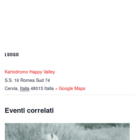
LUOGO
Kartodromo Happy Valley
S.S. 16 Romea Sud 74
Cervia
,
Italia
48015
Italia
+ Google Maps
Eventi correlati