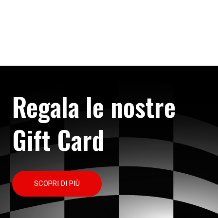
Regala le nostre
Gift Card
SCOPRI DI PIÙ