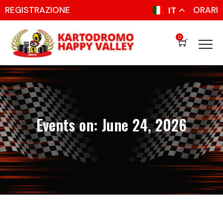
REGISTRAZIONE
ORARI
IT
0
Events on: June 24, 2026